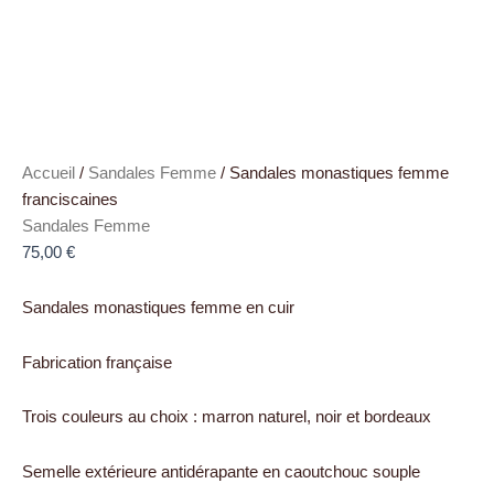
Accueil
/
Sandales Femme
/ Sandales monastiques femme
franciscaines
Sandales Femme
75,00
€
Sandales monastiques femme en cuir
Fabrication française
Trois couleurs au choix : marron naturel, noir et bordeaux
Semelle extérieure antidérapante en caoutchouc souple