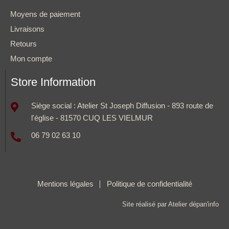
Moyens de paiement
Livraisons
Retours
Mon compte
Store Information
Siège social : Atelier St Joseph Diffusion - 893 route de
l'église - 81570 CUQ LES VIELMUR
06 79 02 63 10
Mentions légales
Politique de confidentialité
Site réalisé par Atelier dépan'info