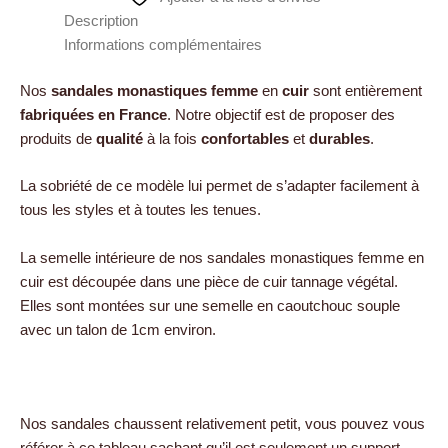
Description
Informations complémentaires
Nos
sandales monastiques femme
en
cuir
sont entièrement
fabriquées en France
. Notre objectif est de proposer des
produits de
qualité
à la fois
confortables
et
durables
.
La sobriété de ce modèle lui permet de s’adapter facilement à
tous les styles et à toutes les tenues.
La semelle intérieure de nos sandales monastiques femme en
cuir est découpée dans une pièce de cuir tannage végétal.
Elles sont montées sur une semelle en caoutchouc souple
avec un talon de 1cm environ.
Nos sandales chaussent relativement petit, vous pouvez vous