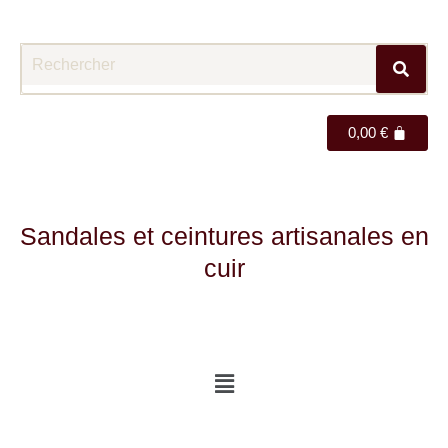
0,00
€
Sandales et ceintures artisanales en
cuir
Menu