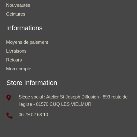
Nouveautés
Ceintures
Informations
Moyens de paiement
Livraisons
Retours
Mon compte
Store Information
Siège social : Atelier St Joseph Diffusion - 893 route de
l'église - 81570 CUQ LES VIELMUR
06 79 02 63 10