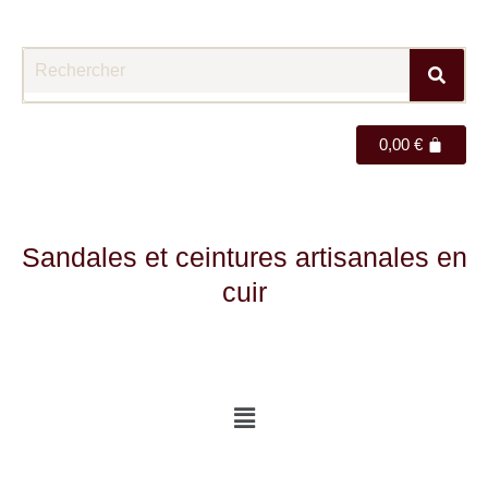
0,00
€
Sandales et ceintures artisanales en
cuir
Menu